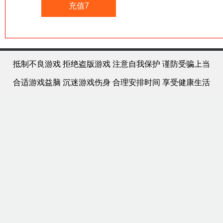
充值7
抵制不良游戏 拒绝盗版游戏 注意自我保护 谨防受骗上当
合适游戏益脑 沉迷游戏伤身 合理安排时间 享受健康生活